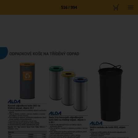
516 / 994