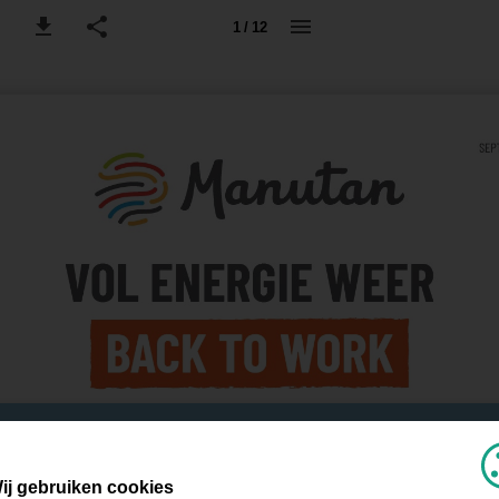
1 / 12
ij gebruiken cookies