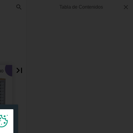
Tabla de Contenidos