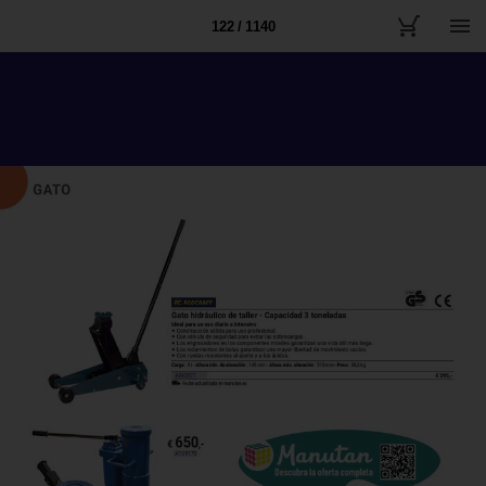
122 / 1140