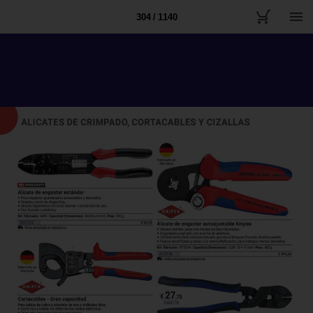
304 / 1140