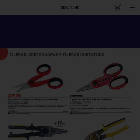
306 / 1140