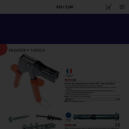
414 / 1140