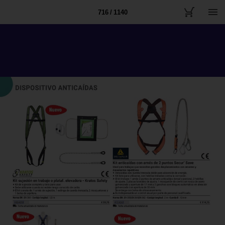
716 / 1140