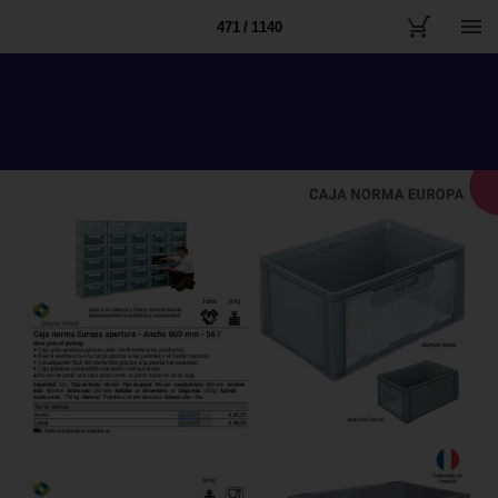
471 / 1140