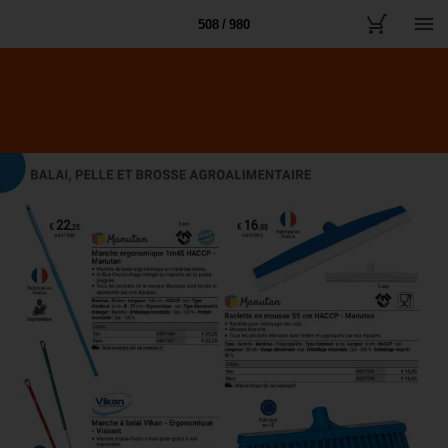
508 / 980