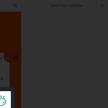
Table des matières