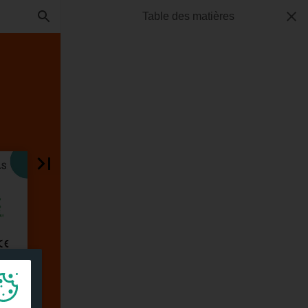
Table des matières