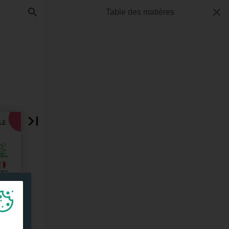
Table des matières