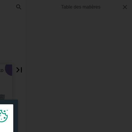
Table des matières