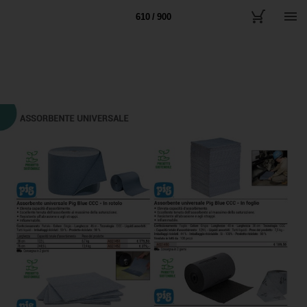
610 / 900