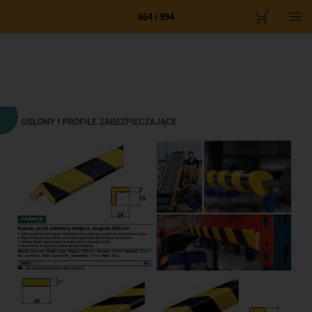
664 / 994