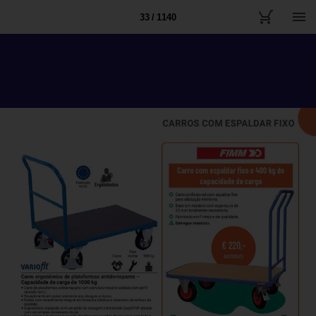
33 / 1140