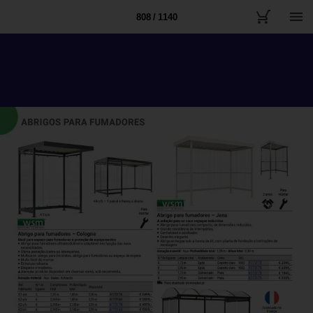
808 / 1140