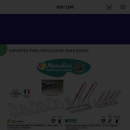
818 / 1140